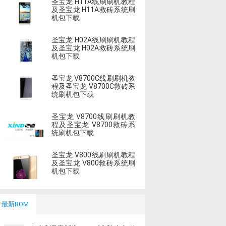
圣宝龙 H11A线刷刷机教程
及圣宝龙 H11A救砖系统刷
机包下载
圣宝龙 H02A线刷刷机教程
及圣宝龙 H02A救砖系统刷
机包下载
圣宝龙 V8700C线刷刷机教
程及圣宝龙 V8700C救砖系
统刷机包下载
圣宝龙 V8700线刷刷机教
程及圣宝龙 V8700救砖系
统刷机包下载
圣宝龙 V800线刷刷机教程
及圣宝龙 V800救砖系统刷
机包下载
最新ROM